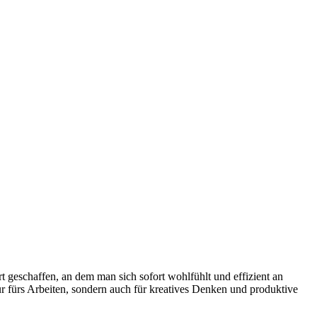
geschaffen, an dem man sich sofort wohlfühlt und effizient an
ur fürs Arbeiten, sondern auch für kreatives Denken und produktive