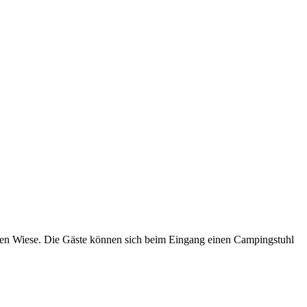
rünen Wiese. Die Gäste können sich beim Eingang einen Campingstuhl