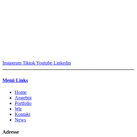
Instagram
Tiktok
Youtube
Linkedin
Menü Links
Home
Angebot
Portfolio
Wir
Kontakt
News
Adresse