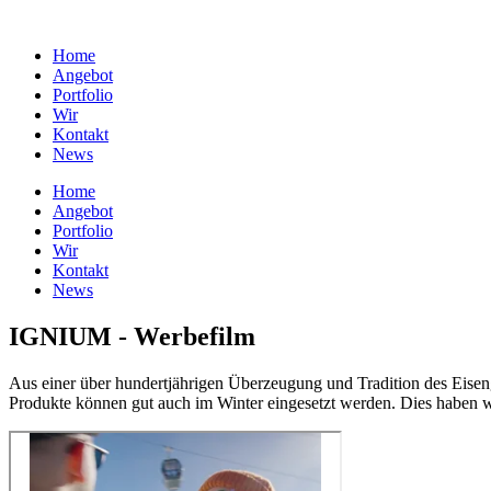
Home
Angebot
Portfolio
Wir
Kontakt
News
Home
Angebot
Portfolio
Wir
Kontakt
News
IGNIUM - Werbefilm
Aus einer über hundertjährigen Überzeugung und Tradition des Eiseng
Produkte können gut auch im Winter eingesetzt werden. Dies haben 