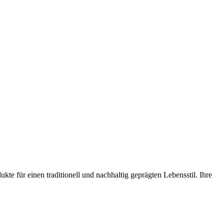
 für einen traditionell und nachhaltig geprägten Lebensstil. Ihre