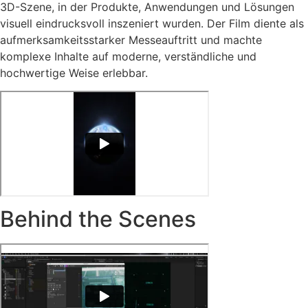
3D-Szene, in der Produkte, Anwendungen und Lösungen
visuell eindrucksvoll inszeniert wurden. Der Film diente als
aufmerksamkeitsstarker Messeauftritt und machte
komplexe Inhalte auf moderne, verständliche und
hochwertige Weise erlebbar.
Behind the Scenes