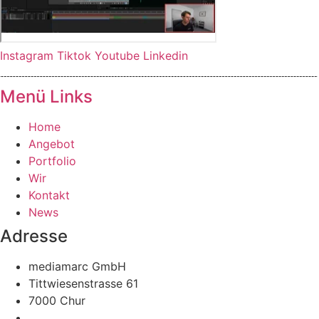
Instagram
Tiktok
Youtube
Linkedin
Menü Links
Home
Angebot
Portfolio
Wir
Kontakt
News
Adresse
mediamarc GmbH
Tittwiesenstrasse 61
7000 Chur