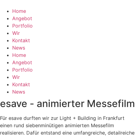
Home
Angebot
Portfolio
Wir
Kontakt
News
Home
Angebot
Portfolio
Wir
Kontakt
News
esave - animierter Messefilm
Für esave durften wir zur Light + Building in Frankfurt
einen rund siebenminütigen animierten Messefilm
realisieren. Dafür entstand eine umfangreiche, detailreiche