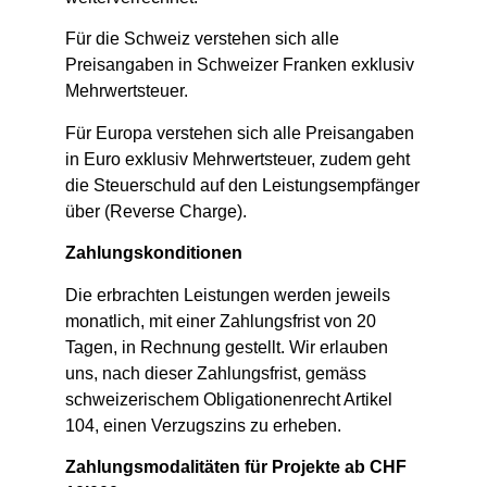
Für die Schweiz verstehen sich alle
Preisangaben in Schweizer Franken exklusiv
Mehrwertsteuer.
Für Europa verstehen sich alle Preisangaben
in Euro exklusiv Mehrwertsteuer, zudem geht
die Steuerschuld auf den Leistungsempfänger
über (Reverse Charge).
Zahlungskonditionen
Die erbrachten Leistungen werden jeweils
monatlich, mit einer Zahlungsfrist von 20
Tagen, in Rechnung gestellt. Wir erlauben
uns, nach dieser Zahlungsfrist, gemäss
schweizerischem Obligationenrecht Artikel
104, einen Verzugszins zu erheben.
Zahlungsmodalitäten für Projekte ab CHF