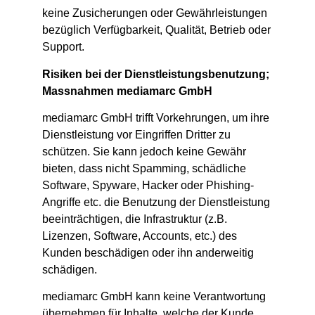
keine Zusicherungen oder Gewährleistungen
bezüglich Verfügbarkeit, Qualität, Betrieb oder
Support.
Risiken bei der Dienstleistungsbenutzung;
Massnahmen mediamarc GmbH
mediamarc GmbH trifft Vorkehrungen, um ihre
Dienstleistung vor Eingriffen Dritter zu
schützen. Sie kann jedoch keine Gewähr
bieten, dass nicht Spamming, schädliche
Software, Spyware, Hacker oder Phishing-
Angriffe etc. die Benutzung der Dienstleistung
beeinträchtigen, die Infrastruktur (z.B.
Lizenzen, Software, Accounts, etc.) des
Kunden beschädigen oder ihn anderweitig
schädigen.
mediamarc GmbH kann keine Verantwortung
übernehmen für Inhalte, welche der Kunde