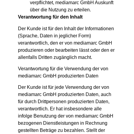
verpflichtet, mediamarc GmbH Auskunft
über die Nutzung zu erteilen.
Verantwortung für den Inhalt
Der Kunde ist für den Inhalt der Informationen
(Sprache, Daten in jeglicher Form)
verantwortlich, den er von mediamarc GmbH
produzieren oder bearbeiten lässt oder den er
allenfalls Dritten zugänglich macht.
Verantwortung für die Verwendung der von
mediamarc GmbH produzierten Daten
Der Kunde ist für jede Verwendung der von
mediamarc GmbH produzierten Daten, auch
für durch Drittpersonen produzierten Daten,
verantwortlich. Er hat insbesondere alle
infolge Benutzung der von mediamarc GmbH
bezogenen Dienstleistungen in Rechnung
gestellten Beträge zu bezahlen. Stellt der