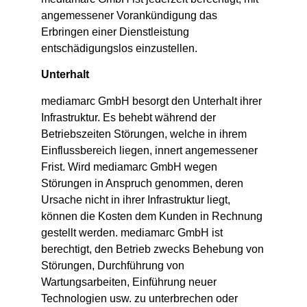
angemessener Vorankündigung das
Erbringen einer Dienstleistung
entschädigungslos einzustellen.
Unterhalt
mediamarc GmbH besorgt den Unterhalt ihrer
Infrastruktur. Es behebt während der
Betriebszeiten Störungen, welche in ihrem
Einflussbereich liegen, innert angemessener
Frist. Wird mediamarc GmbH wegen
Störungen in Anspruch genommen, deren
Ursache nicht in ihrer Infrastruktur liegt,
können die Kosten dem Kunden in Rechnung
gestellt werden. mediamarc GmbH ist
berechtigt, den Betrieb zwecks Behebung von
Störungen, Durchführung von
Wartungsarbeiten, Einführung neuer
Technologien usw. zu unterbrechen oder