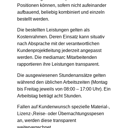
Positionen können, sofern nicht aufeinander
aufbauend, beliebig kombiniert und einzeln
bestellt werden.
Die bestellten Leistungen gelten als
Kostenrahmen. Deren Einsatz kann situativ
nach Absprache mit der verantwortlichen
Kundenprojektleitung jederzeit angepasst
werden. Die mediamarc Mitarbeitenden
rapportieren ihre Leistungen transparent.
Die ausgewiesenen Stundenansätze gelten
während den üblichen Arbeitszeiten (Montag
bis Freitag jeweils von 08:00 – 17:00 Uhr). Ein
Arbeitstag beträgt acht Stunden.
Fallen auf Kundenwunsch spezielle Material-,
Lizenz-,Reise- oder Übernachtungsspesen
an, werden diese transparent
weiterverrechnet.