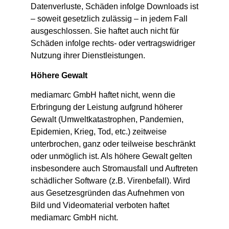
Datenverluste, Schäden infolge Downloads ist
– soweit gesetzlich zulässig – in jedem Fall
ausgeschlossen. Sie haftet auch nicht für
Schäden infolge rechts- oder vertragswidriger
Nutzung ihrer Dienstleistungen.
Höhere Gewalt
mediamarc GmbH haftet nicht, wenn die
Erbringung der Leistung aufgrund höherer
Gewalt (Umweltkatastrophen, Pandemien,
Epidemien, Krieg, Tod, etc.) zeitweise
unterbrochen, ganz oder teilweise beschränkt
oder unmöglich ist. Als höhere Gewalt gelten
insbesondere auch Stromausfall und Auftreten
schädlicher Software (z.B. Virenbefall). Wird
aus Gesetzesgründen das Aufnehmen von
Bild und Videomaterial verboten haftet
mediamarc GmbH nicht.