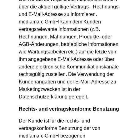
über die aktuell gültige Vertrags-, Rechnungs-
und E-Mail-Adresse zu informieren.
mediamarc GmbH kann dem Kunden
vertragsrelevante Informationen (z.B.
Rechnungen, Mahnungen, Produkte- oder
AGB-Änderungen, betriebliche Informationen
wie Wartungsarbeiten etc.) auf die letzte von
ihm angegebene E-Mail-Adresse oder über
andere elektronische Kommunikationskanäle
rechtsgültig zustellen. Die Verwendung der
Kundenangaben und der E-Mail-Adresse zu
Marketingzwecken ist in der
Datenschutzerklärung geregelt.
Rechts- und vertragskonforme Benutzung
Der Kunde ist für die rechts- und
vertragskonforme Benutzung der von
mediamarc GmbH bezogenen