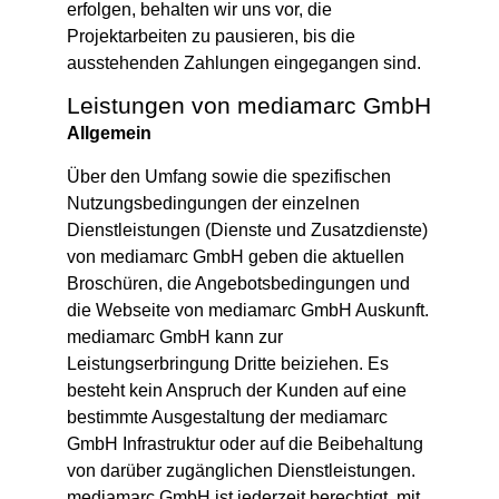
erfolgen, behalten wir uns vor, die
Projektarbeiten zu pausieren, bis die
ausstehenden Zahlungen eingegangen sind.
Leistungen von mediamarc GmbH
Allgemein
Über den Umfang sowie die spezifischen
Nutzungsbedingungen der einzelnen
Dienstleistungen (Dienste und Zusatzdienste)
von mediamarc GmbH geben die aktuellen
Broschüren, die Angebotsbedingungen und
die Webseite von mediamarc GmbH Auskunft.
mediamarc GmbH kann zur
Leistungserbringung Dritte beiziehen. Es
besteht kein Anspruch der Kunden auf eine
bestimmte Ausgestaltung der mediamarc
GmbH Infrastruktur oder auf die Beibehaltung
von darüber zugänglichen Dienstleistungen.
mediamarc GmbH ist jederzeit berechtigt, mit