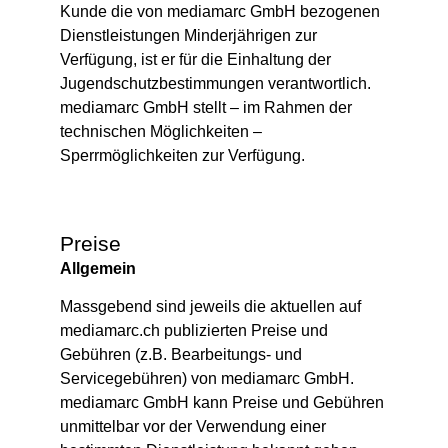
Kunde die von mediamarc GmbH bezogenen
Dienstleistungen Minderjährigen zur
Verfügung, ist er für die Einhaltung der
Jugendschutzbestimmungen verantwortlich.
mediamarc GmbH stellt – im Rahmen der
technischen Möglichkeiten –
Sperrmöglichkeiten zur Verfügung.
Preise
Allgemein
Massgebend sind jeweils die aktuellen auf
mediamarc.ch publizierten Preise und
Gebühren (z.B. Bearbeitungs- und
Servicegebühren) von mediamarc GmbH.
mediamarc GmbH kann Preise und Gebühren
unmittelbar vor der Verwendung einer