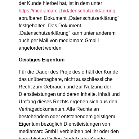
der Kunde hierbei hat, ist in dem unter
https://mediamarc.ch/datenschutzerklaerung
abrufbaren Dokument „Datenschutzerklärung“
festgehalten. Das Dokument
„Datenschutzerklärung“ kann unter anderem
auch per Mail von mediamarc GmbH
angefordert werden.
Geistiges Eigentum
Für die Dauer des Projektes erhält der Kunde
das unübertragbare, nicht ausschliessliche
Recht zum Gebrauch und zur Nutzung der
Dienstleistungen und deren Inhalte. Inhalt und
Umfang dieses Rechts ergeben sich aus den
Vertragsdokumenten. Alle Rechte an
bestehendem oder entstehendem geistigem
Eigentum bezüglich Dienstleistungen von
mediamarc GmbH verbleiben bei ihr oder den
berechtigten Dritten. Verletzt der Kunde