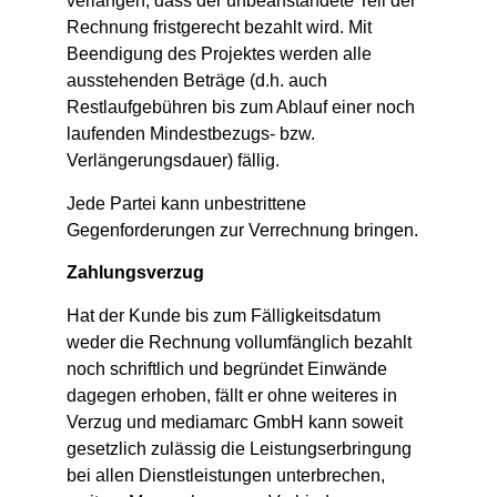
verlangen, dass der unbeanstandete Teil der
Rechnung fristgerecht bezahlt wird. Mit
Beendigung des Projektes werden alle
ausstehenden Beträge (d.h. auch
Restlaufgebühren bis zum Ablauf einer noch
laufenden Mindestbezugs- bzw.
Verlängerungsdauer) fällig.
Jede Partei kann unbestrittene
Gegenforderungen zur Verrechnung bringen.
Zahlungsverzug
Hat der Kunde bis zum Fälligkeitsdatum
weder die Rechnung vollumfänglich bezahlt
noch schriftlich und begründet Einwände
dagegen erhoben, fällt er ohne weiteres in
Verzug und mediamarc GmbH kann soweit
gesetzlich zulässig die Leistungserbringung
bei allen Dienstleistungen unterbrechen,