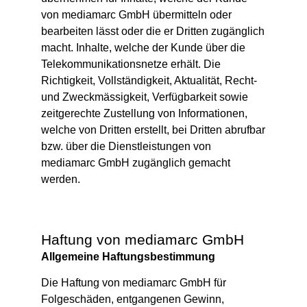
von mediamarc GmbH übermitteln oder
bearbeiten lässt oder die er Dritten zugänglich
macht. Inhalte, welche der Kunde über die
Telekommunikationsnetze erhält. Die
Richtigkeit, Vollständigkeit, Aktualität, Recht-
und Zweckmässigkeit, Verfügbarkeit sowie
zeitgerechte Zustellung von Informationen,
welche von Dritten erstellt, bei Dritten abrufbar
bzw. über die Dienstleistungen von
mediamarc GmbH zugänglich gemacht
werden.
Haftung von mediamarc GmbH
Allgemeine Haftungsbestimmung
Die Haftung von mediamarc GmbH für
Folgeschäden, entgangenen Gewinn,