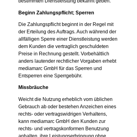
bestimmten Dienstleistung bekannt geben.
Beginn Zahlungspflicht; Sperren
Die Zahlungspflicht beginnt in der Regel mit
der Erteilung des Auftrags. Auch während der
allfälligen Sperre einer Dienstleistung werden
dem Kunden die vertraglich geschuldeten
Preise in Rechnung gestellt. Vorbehältlich
anders lautender rechtlicher Vorgaben erhebt
mediamarc GmbH für das Sperren und
Entsperren eine Sperrgebühr.
Missbräuche
Weicht die Nutzung erheblich vom üblichen
Gebrauch ab oder bestehen Anzeichen eines
rechts- oder vertragswidrigen Verhaltens,
kann mediamarc GmbH den Kunden zur
rechts- und vertragskonformen Benutzung
anhalten, ihre Leistungserbringung ohne