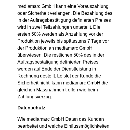
mediamarc GmbH kann eine Vorauszahlung
oder Sicherheit verlangen. Die Bezahlung des
in der Auftragsbestätigung definierten Preises
wird in zwei Teilzahlungen unterteilt. Die
ersten 50% werden als Anzahlung vor der
Produktion jeweils bis spätestens 7 Tage vor
der Produktion an mediamarc GmbH
überwiesen. Die restlichen 50% des in der
Auftragsbestätigung definierten Preises
werden auf Ende der Dienstleistung in
Rechnung gestellt. Leistet der Kunde die
Sicherheit nicht, kann mediamarc GmbH die
gleichen Massnahmen treffen wie beim
Zahlungsverzug.
Datenschutz
Wie mediamarc GmbH Daten des Kunden
bearbeitet und welche Einflussmöglichkeiten