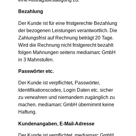
Bezahlung
Der Kunde ist für eine fristgerechte Bezahlung
der bezogenen Leistungen verantwortlich. Die
Zahlungsfrist auf Rechnung beträgt 20 Tage.
Wird die Rechnung nicht fristgerecht bezahlt
folgen Mahnungen seitens mediamarc GmbH
in 3 Mahnstufen.
Passwörter etc.
Der Kunde ist verpflichtet, Passwörter,
Identifikationscodes, Login Daten etc. sicher
zu verwahren und niemandem zugänglich zu
machen. mediamarc GmbH übernimmt keine
Haftung.
Kundenangaben, E-Mail-Adresse
Der Kunde ist verpflichtet, mediamarc GmbH