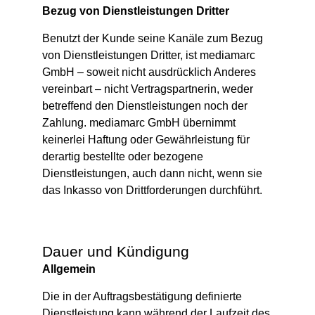
Bezug von Dienstleistungen Dritter
Benutzt der Kunde seine Kanäle zum Bezug
von Dienstleistungen Dritter, ist mediamarc
GmbH – soweit nicht ausdrücklich Anderes
vereinbart – nicht Vertragspartnerin, weder
betreffend den Dienstleistungen noch der
Zahlung. mediamarc GmbH übernimmt
keinerlei Haftung oder Gewährleistung für
derartig bestellte oder bezogene
Dienstleistungen, auch dann nicht, wenn sie
das Inkasso von Drittforderungen durchführt.
Dauer und Kündigung
Allgemein
Die in der Auftragsbestätigung definierte
Dienstleistung kann während der Laufzeit des