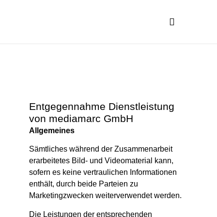
Entgegennahme Dienstleistung
von mediamarc GmbH
Allgemeines
Sämtliches während der Zusammenarbeit
erarbeitetes Bild- und Videomaterial kann,
sofern es keine vertraulichen Informationen
enthält, durch beide Parteien zu
Marketingzwecken weiterverwendet werden.
Die Leistungen der entsprechenden