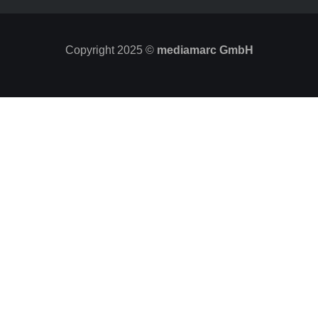
Copyright 2025 ©
mediamarc GmbH