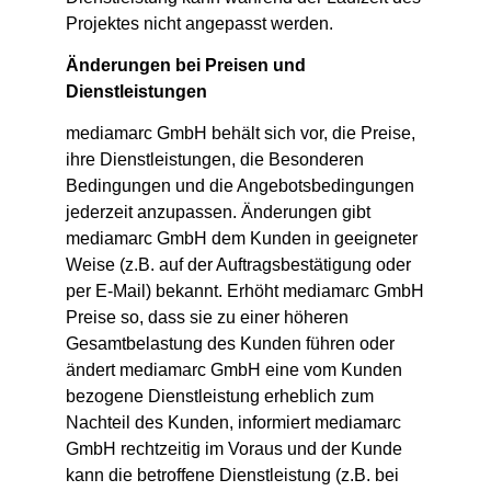
Projektes nicht angepasst werden.
Änderungen bei Preisen und
Dienstleistungen
mediamarc GmbH behält sich vor, die Preise,
ihre Dienstleistungen, die Besonderen
Bedingungen und die Angebotsbedingungen
jederzeit anzupassen. Änderungen gibt
mediamarc GmbH dem Kunden in geeigneter
Weise (z.B. auf der Auftragsbestätigung oder
per E-Mail) bekannt. Erhöht mediamarc GmbH
Preise so, dass sie zu einer höheren
Gesamtbelastung des Kunden führen oder
ändert mediamarc GmbH eine vom Kunden
bezogene Dienstleistung erheblich zum
Nachteil des Kunden, informiert mediamarc
GmbH rechtzeitig im Voraus und der Kunde
kann die betroffene Dienstleistung (z.B. bei