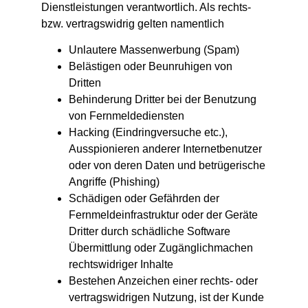
Dienstleistungen verantwortlich. Als rechts-
bzw. vertragswidrig gelten namentlich
Unlautere Massenwerbung (Spam)
Belästigen oder Beunruhigen von
Dritten
Behinderung Dritter bei der Benutzung
von Fernmeldediensten
Hacking (Eindringversuche etc.),
Ausspionieren anderer Internetbenutzer
oder von deren Daten und betrügerische
Angriffe (Phishing)
Schädigen oder Gefährden der
Fernmeldeinfrastruktur oder der Geräte
Dritter durch schädliche Software
Übermittlung oder Zugänglichmachen
rechtswidriger Inhalte
Bestehen Anzeichen einer rechts- oder
vertragswidrigen Nutzung, ist der Kunde