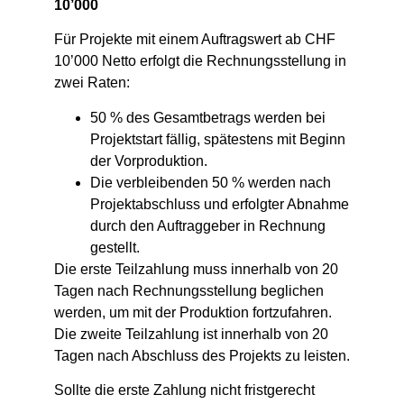
10’000
Für Projekte mit einem Auftragswert ab CHF
10’000 Netto erfolgt die Rechnungsstellung in
zwei Raten:
50 % des Gesamtbetrags werden bei
Projektstart fällig, spätestens mit Beginn
der Vorproduktion.
Die verbleibenden 50 % werden nach
Projektabschluss und erfolgter Abnahme
durch den Auftraggeber in Rechnung
gestellt.
Die erste Teilzahlung muss innerhalb von 20
Tagen nach Rechnungsstellung beglichen
werden, um mit der Produktion fortzufahren.
Die zweite Teilzahlung ist innerhalb von 20
Tagen nach Abschluss des Projekts zu leisten.
Sollte die erste Zahlung nicht fristgerecht