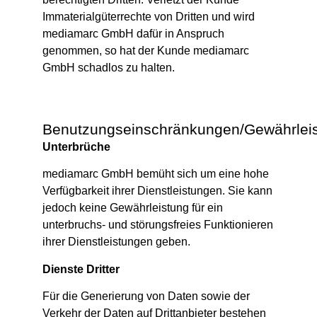
Immaterialgüterrechte von Dritten und wird
mediamarc GmbH dafür in Anspruch
genommen, so hat der Kunde mediamarc
GmbH schadlos zu halten.
Benutzungseinschränkungen/Gewährlei
Unterbrüche
mediamarc GmbH bemüht sich um eine hohe
Verfügbarkeit ihrer Dienstleistungen. Sie kann
jedoch keine Gewährleistung für ein
unterbruchs- und störungsfreies Funktionieren
ihrer Dienstleistungen geben.
Dienste Dritter
Für die Generierung von Daten sowie der
Verkehr der Daten auf Drittanbieter bestehen