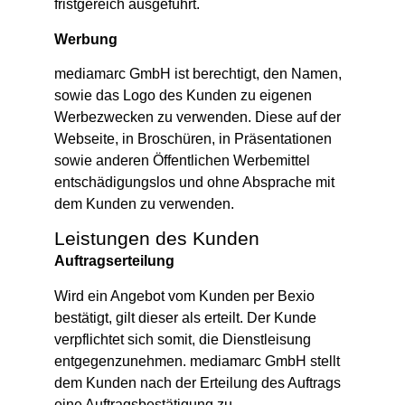
fristgereich ausgeführt.
Werbung
mediamarc GmbH ist berechtigt, den Namen,
sowie das Logo des Kunden zu eigenen
Werbezwecken zu verwenden. Diese auf der
Webseite, in Broschüren, in Präsentationen
sowie anderen Öffentlichen Werbemittel
entschädigungslos und ohne Absprache mit
dem Kunden zu verwenden.
Leistungen des Kunden
Auftragserteilung
Wird ein Angebot vom Kunden per Bexio
bestätigt, gilt dieser als erteilt. Der Kunde
verpflichtet sich somit, die Dienstleisung
entgegenzunehmen. mediamarc GmbH stellt
dem Kunden nach der Erteilung des Auftrags
eine Auftragsbestätigung zu.