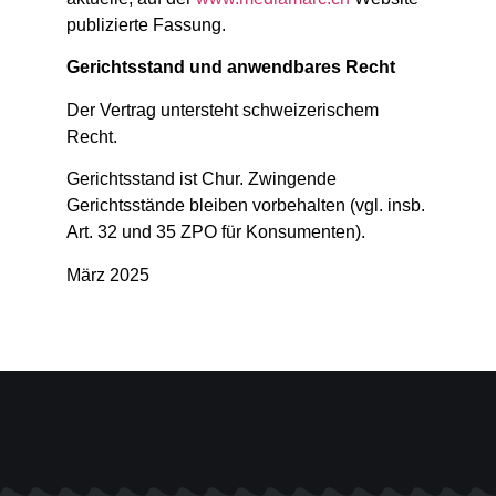
publizierte Fassung.
Gerichtsstand und anwendbares Recht
Der Vertrag untersteht schweizerischem
Recht.
Gerichtsstand ist Chur. Zwingende
Gerichtsstände bleiben vorbehalten (vgl. insb.
Art. 32 und 35 ZPO für Konsumenten).
März 2025