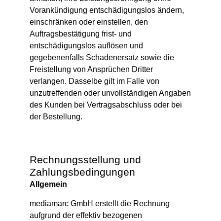
Vorankündigung entschädigungslos ändern,
einschränken oder einstellen, den
Auftragsbestätigung frist- und
entschädigungslos auflösen und
gegebenenfalls Schadenersatz sowie die
Freistellung von Ansprüchen Dritter
verlangen. Dasselbe gilt im Falle von
unzutreffenden oder unvollständigen Angaben
des Kunden bei Vertragsabschluss oder bei
der Bestellung.
Rechnungsstellung und
Zahlungsbedingungen
Allgemein
mediamarc GmbH erstellt die Rechnung
aufgrund der effektiv bezogenen