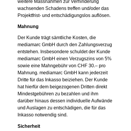
weitere Massnahmen zur Verhinderung
wachsenden Schadens treffen und/oder das
Projektfrist- und entschädigungslos auflösen.
Mahnung
Der Kunde trägt sämtliche Kosten, die
mediamarc GmbH durch den Zahlungsverzug
entstehen. Insbesondere schuldet der Kunde
mediamarc GmbH einen Verzugszins von 5%
sowie eine Mahngebühr von CHF 30.– pro
Mahnung. mediamarc GmbH kann jederzeit
Dritte für das Inkasso beiziehen. Der Kunde
hat hierfür dem beigezogenen Dritten direkt
Mindestgebühren zu bezahlen und ihm
darüber hinaus dessen individuelle Aufwände
und Auslagen zu entschädigen, die für das
Inkasso notwendig sind.
Sicherheit